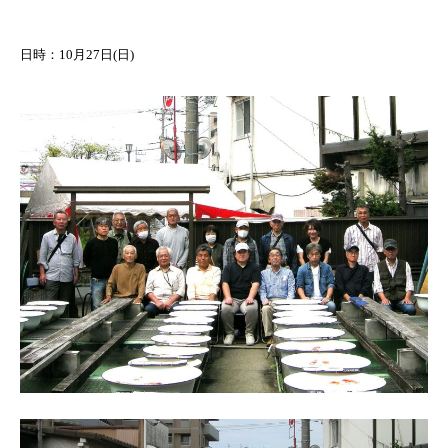
日時：10月27日(日)