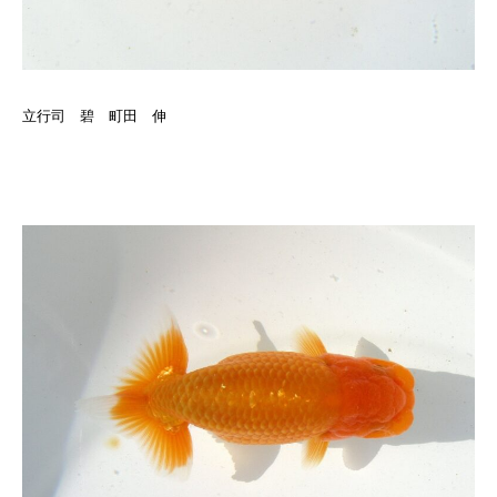
立行司 碧 町田 伸