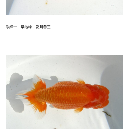
取締一 早池峰 及川善三