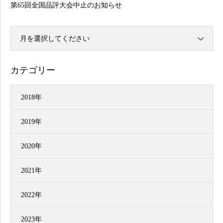
第65回全国品評大会中止のお知らせ
月を選択してください
カテゴリー
2018年
2019年
2020年
2021年
2022年
2023年