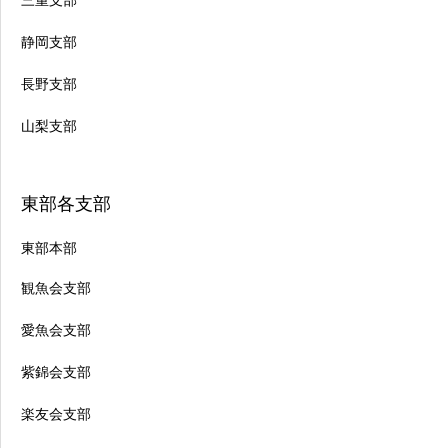
三重支部
静岡支部
長野支部
山梨支部
東部各支部
東部本部
観魚会支部
愛魚会支部
紫錦会支部
楽友会支部