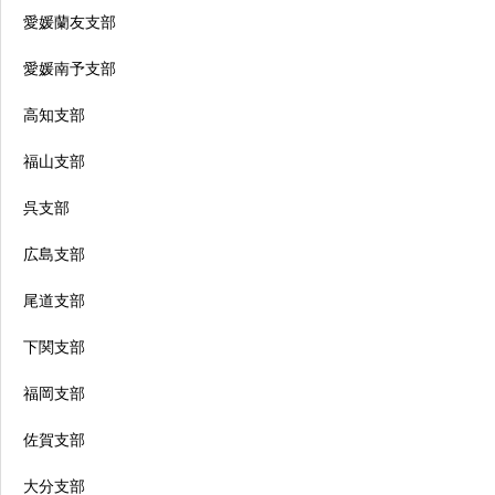
愛媛蘭友支部
愛媛南予支部
高知支部
福山支部
呉支部
広島支部
尾道支部
下関支部
福岡支部
佐賀支部
大分支部