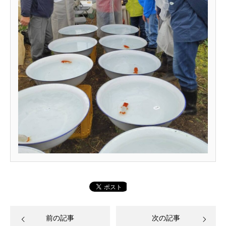
前の記事
次の記事