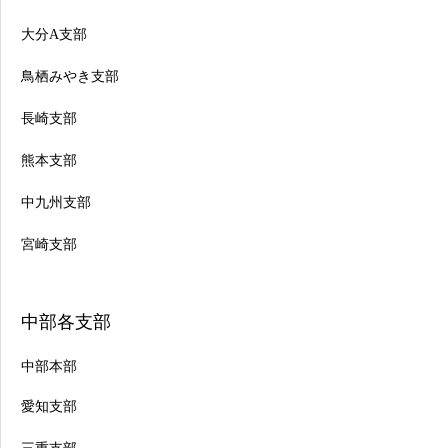
大分A支部
鳥栖みやき支部
長崎支部
熊本支部
中九州支部
宮崎支部
中部各支部
中部本部
愛知支部