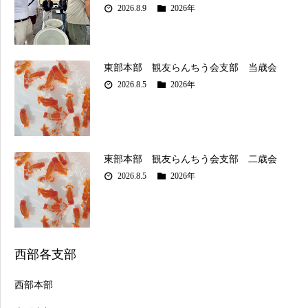
2026.8.9
2026年
東部本部 観友らんちう会支部 当歳会
2026.8.5
2026年
東部本部 観友らんちう会支部 二歳会
2026.8.5
2026年
西部各支部
西部本部