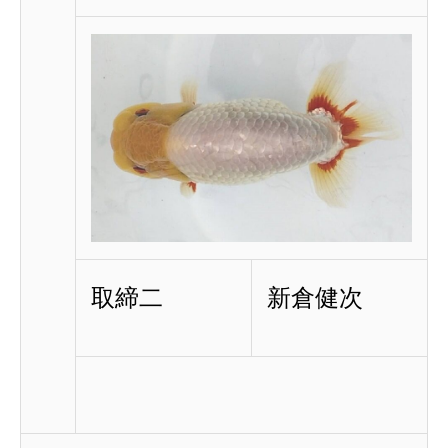
取締二
新倉健次