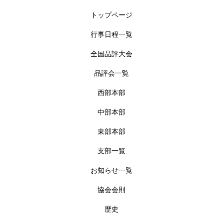
トップページ
行事日程一覧
全国品評大会
品評会一覧
西部本部
中部本部
東部本部
支部一覧
お知らせ一覧
協会会則
歴史