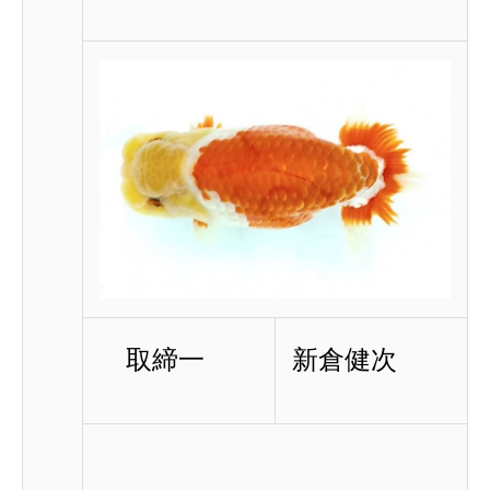
取締一
新倉健次