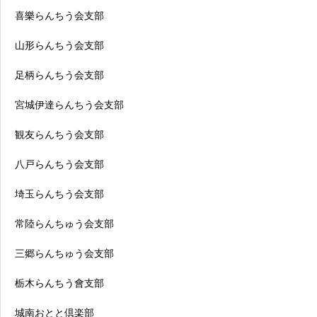
喜樂らんちう会支部
山形らんちう会支部
足柄らんちう会支部
宮城伊達らんちう会支部
観友らんちう会支部
八戸らんちう会支部
埼玉らんちう会支部
常陸らんちゅう会支部
三郷らんちゅう会支部
栃木らんちう會支部
城南おとと倶楽部