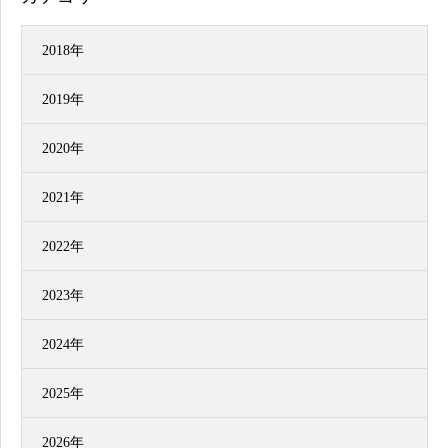
2018年
2019年
2020年
2021年
2022年
2023年
2024年
2025年
2026年