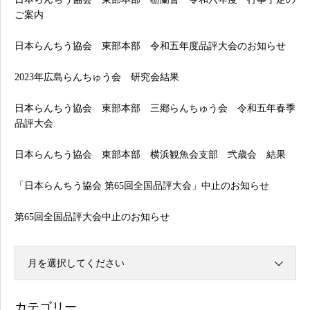
ご案内
日本らんちう協会 東部本部 令和五年度品評大会のお知らせ
2023年広島らんちゅう会 研究会結果
日本らんちう協会 東部本部 三鄕らんちゅう会 令和五年春季
品評大会
日本らんちう協会 東部本部 横浜観魚会支部 弐歳会 結果
「日本らんちう協会 第65回全国品評大会」中止のお知らせ
第65回全国品評大会中止のお知らせ
月を選択してください
カテゴリー