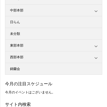
中部本部
日らん
未分類
東部本部
西部本部
錦蘭会
今月の注目スケジュール
今月のイベントはございません。
サイト内検索