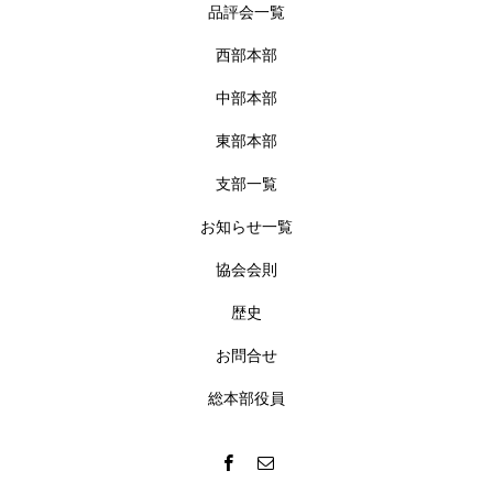
品評会一覧
西部本部
中部本部
東部本部
支部一覧
お知らせ一覧
協会会則
歴史
お問合せ
総本部役員