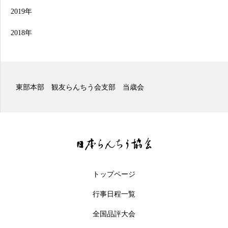
2019年
2018年
東部本部 観友らんちう会支部 当歳会
トップページ
行事日程一覧
全国品評大会