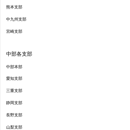
熊本支部
中九州支部
宮崎支部
中部各支部
中部本部
愛知支部
三重支部
静岡支部
長野支部
山梨支部