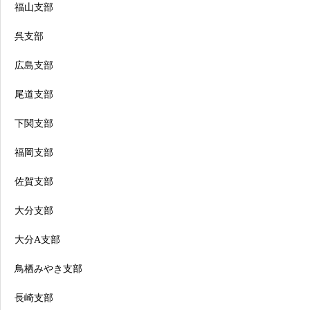
福山支部
呉支部
広島支部
尾道支部
下関支部
福岡支部
佐賀支部
大分支部
大分A支部
鳥栖みやき支部
長崎支部