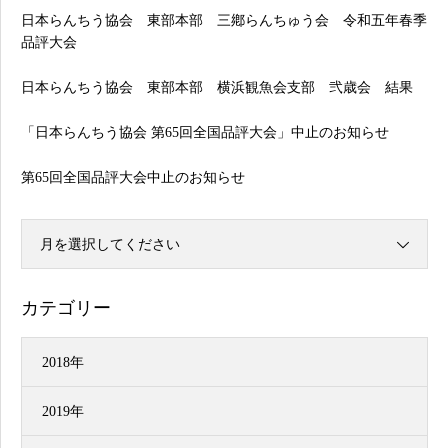
日本らんちう協会 東部本部 三鄕らんちゅう会 令和五年春季
品評大会
日本らんちう協会 東部本部 横浜観魚会支部 弐歳会 結果
「日本らんちう協会 第65回全国品評大会」中止のお知らせ
第65回全国品評大会中止のお知らせ
月を選択してください
カテゴリー
2018年
2019年