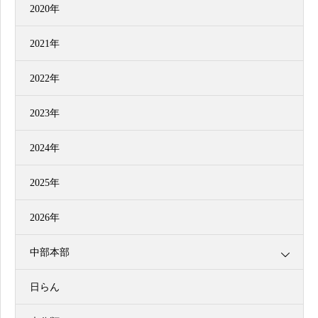
2020年
2021年
2022年
2023年
2024年
2025年
2026年
中部本部
日らん