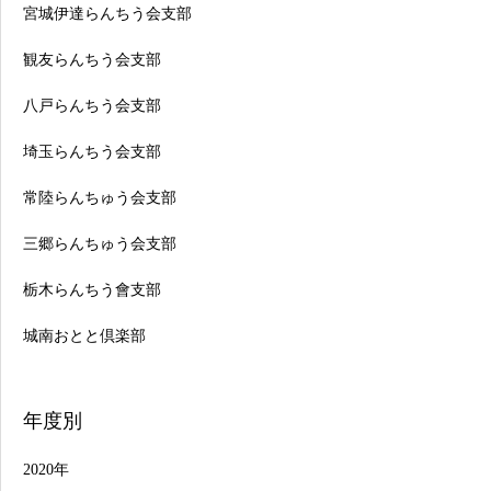
宮城伊達らんちう会支部
観友らんちう会支部
八戸らんちう会支部
埼玉らんちう会支部
常陸らんちゅう会支部
三郷らんちゅう会支部
栃木らんちう會支部
城南おとと倶楽部
年度別
2020年