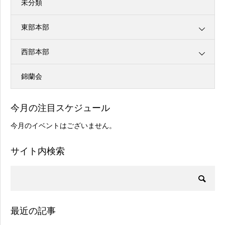
未分類
東部本部
西部本部
錦蘭会
今月の注目スケジュール
今月のイベントはございません。
サイト内検索
最近の記事