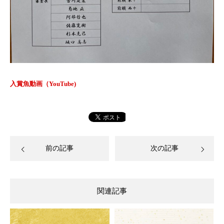
入賞魚動画（YouTube)
前の記事
次の記事
関連記事