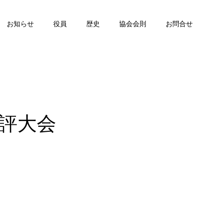
お知らせ
役員
歴史
協会会則
お問合せ
品評大会