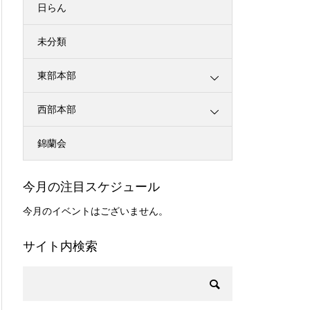
日らん
未分類
東部本部
西部本部
錦蘭会
今月の注目スケジュール
今月のイベントはございません。
サイト内検索