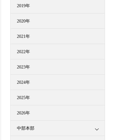
2019年
2020年
2021年
2022年
2023年
2024年
2025年
2026年
中部本部