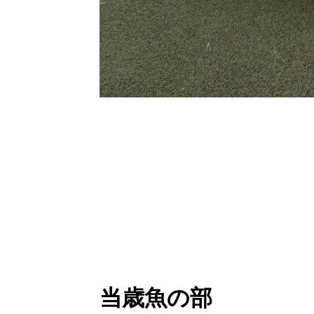
当歳魚の部