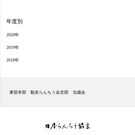
年度別
2020年
2019年
2018年
東部本部 観友らんちう会支部 当歳会