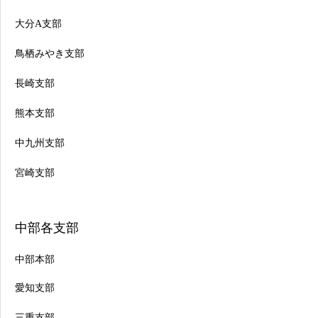
大分A支部
鳥栖みやき支部
長崎支部
熊本支部
中九州支部
宮崎支部
中部各支部
中部本部
愛知支部
三重支部