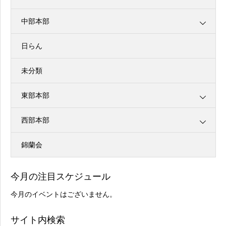
中部本部
日らん
未分類
東部本部
西部本部
錦蘭会
今月の注目スケジュール
今月のイベントはございません。
サイト内検索