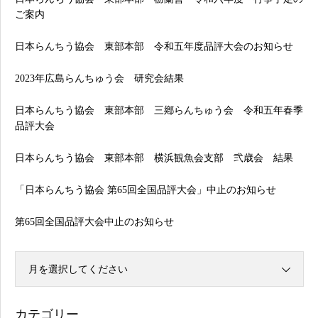
ご案内
日本らんちう協会 東部本部 令和五年度品評大会のお知らせ
2023年広島らんちゅう会 研究会結果
日本らんちう協会 東部本部 三鄕らんちゅう会 令和五年春季
品評大会
日本らんちう協会 東部本部 横浜観魚会支部 弐歳会 結果
「日本らんちう協会 第65回全国品評大会」中止のお知らせ
第65回全国品評大会中止のお知らせ
月を選択してください
カテゴリー