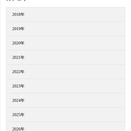
2018年
2019年
2020年
2021年
2022年
2023年
2024年
2025年
2026年