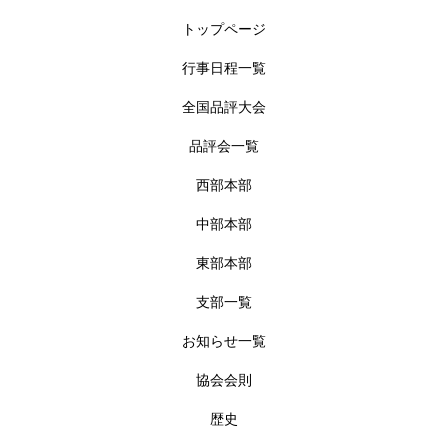
トップページ
行事日程一覧
全国品評大会
品評会一覧
西部本部
中部本部
東部本部
支部一覧
お知らせ一覧
協会会則
歴史