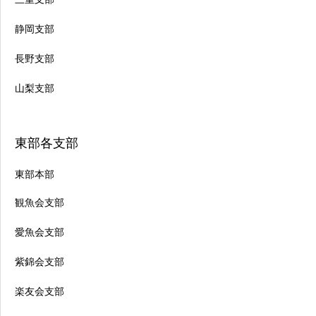
静岡支部
長野支部
山梨支部
東部各支部
東部本部
観魚会支部
愛魚会支部
紫錦会支部
楽友会支部