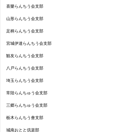
喜樂らんちう会支部
山形らんちう会支部
足柄らんちう会支部
宮城伊達らんちう会支部
観友らんちう会支部
八戸らんちう会支部
埼玉らんちう会支部
常陸らんちゅう会支部
三郷らんちゅう会支部
栃木らんちう會支部
城南おとと倶楽部