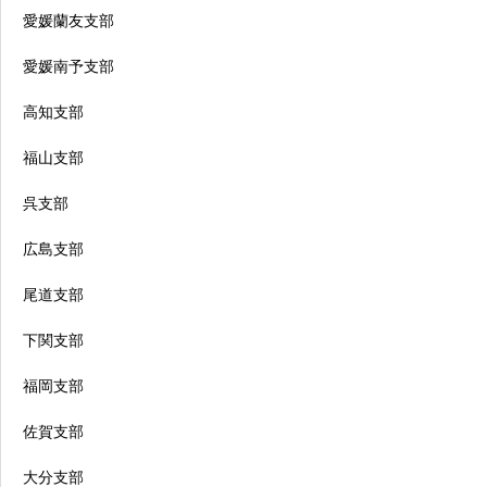
愛媛蘭友支部
愛媛南予支部
高知支部
福山支部
呉支部
広島支部
尾道支部
下関支部
福岡支部
佐賀支部
大分支部