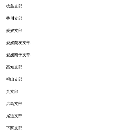
徳島支部
香川支部
愛媛支部
愛媛蘭友支部
愛媛南予支部
高知支部
福山支部
呉支部
広島支部
尾道支部
下関支部