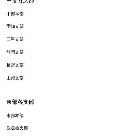
中部各支部
中部本部
愛知支部
三重支部
静岡支部
長野支部
山梨支部
東部各支部
東部本部
観魚会支部