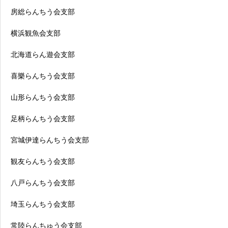
房総らんちう会支部
横浜観魚会支部
北海道らん遊会支部
喜樂らんちう会支部
山形らんちう会支部
足柄らんちう会支部
宮城伊達らんちう会支部
観友らんちう会支部
八戸らんちう会支部
埼玉らんちう会支部
常陸らんちゅう会支部