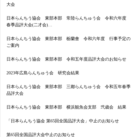
大会
日本らんちう協会 東部本部 常陸らんちゅう会 令和六年度
春季品評大会(二才会)…
日本らんちう協会 東部本部 栃蘭會 令和六年度 行事予定の
ご案内
日本らんちう協会 東部本部 令和五年度品評大会のお知らせ
2023年広島らんちゅう会 研究会結果
日本らんちう協会 東部本部 三鄕らんちゅう会 令和五年春季
品評大会
日本らんちう協会 東部本部 横浜観魚会支部 弐歳会 結果
「日本らんちう協会 第65回全国品評大会」中止のお知らせ
第65回全国品評大会中止のお知らせ