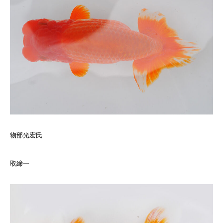
物部光宏氏
取締一