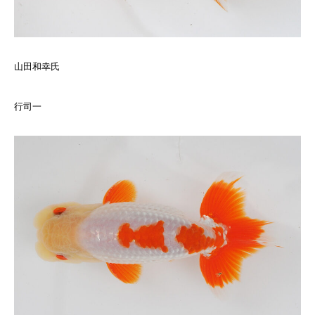
山田和幸氏
行司一