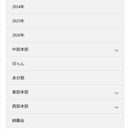
2024年
2025年
2026年
中部本部
日らん
未分類
東部本部
西部本部
錦蘭会