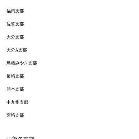
福岡支部
佐賀支部
大分支部
大分A支部
鳥栖みやき支部
長崎支部
熊本支部
中九州支部
宮崎支部