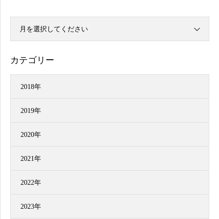
月を選択してください
カテゴリー
2018年
2019年
2020年
2021年
2022年
2023年