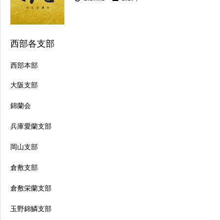
西部各支部
西部本部
大阪支部
錦蘭会
兵庫愛蘭支部
岡山支部
倉敷支部
倉敷栄蘭支部
玉野錦鱗支部