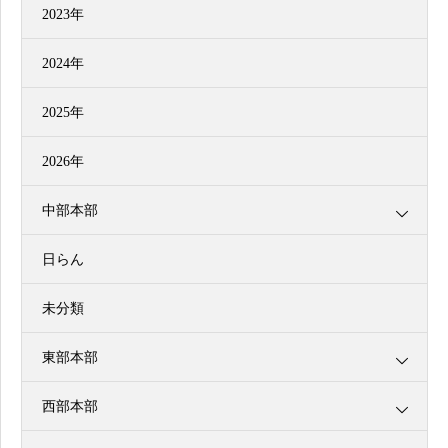
2023年
2024年
2025年
2026年
中部本部
日らん
未分類
東部本部
西部本部