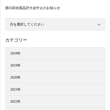
第65回全国品評大会中止のお知らせ
月を選択してください
カテゴリー
2018年
2019年
2020年
2021年
2022年