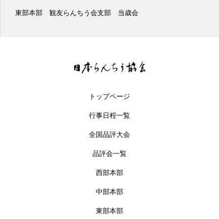
東部本部 観友らんちう会支部 当歳会
トップページ
行事日程一覧
全国品評大会
品評会一覧
西部本部
中部本部
東部本部