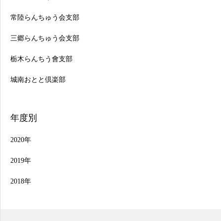
常陸らんちゅう会支部
三郷らんちゅう会支部
栃木らんちう會支部
城南おとと倶楽部
年度別
2020年
2019年
2018年