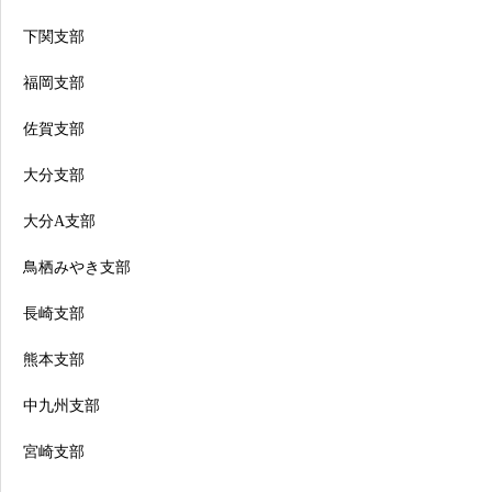
下関支部
福岡支部
佐賀支部
大分支部
大分A支部
鳥栖みやき支部
長崎支部
熊本支部
中九州支部
宮崎支部