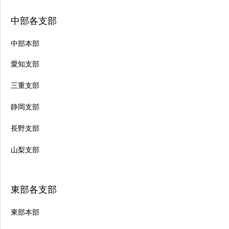
中部各支部
中部本部
愛知支部
三重支部
静岡支部
長野支部
山梨支部
東部各支部
東部本部