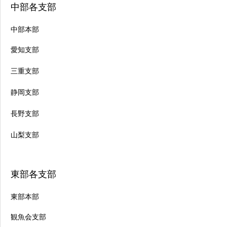
中部各支部
中部本部
愛知支部
三重支部
静岡支部
長野支部
山梨支部
東部各支部
東部本部
観魚会支部