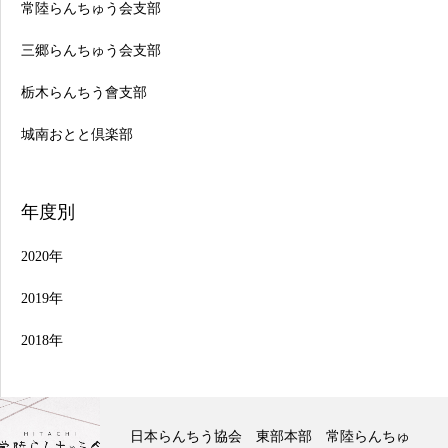
常陸らんちゅう会支部
三郷らんちゅう会支部
栃木らんちう會支部
城南おとと倶楽部
年度別
2020年
2019年
2018年
【喜楽らんちゅう会】令和八年度 第３回研