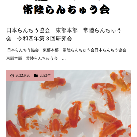
日本らんちう協会 東部本部 常陸らんちゅう
会 令和四年第３回研究会
日本らんちう協会 東部本部 常陸らんちゅう会日本らんちう協会
東部本部 常陸らんちゅう会 …
2022.9.20
2022年