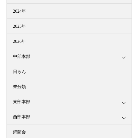
2024年
2025年
2026年
中部本部
日らん
未分類
東部本部
西部本部
錦蘭会