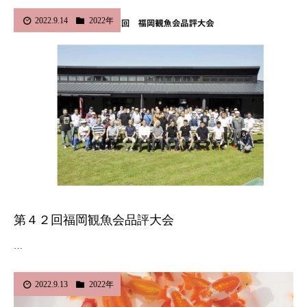
2022.9.14
2022年
第４２回福岡観魚会品評大会
…
2022.9.13
2022年