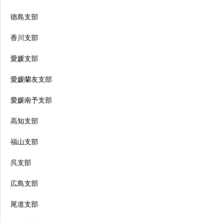
徳島支部
香川支部
愛媛支部
愛媛蘭友支部
愛媛南予支部
高知支部
福山支部
呉支部
広島支部
尾道支部