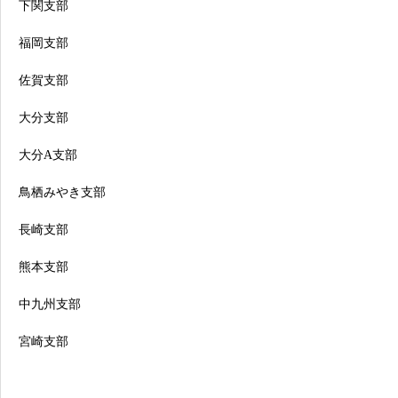
下関支部
福岡支部
佐賀支部
大分支部
大分A支部
鳥栖みやき支部
長崎支部
熊本支部
中九州支部
宮崎支部