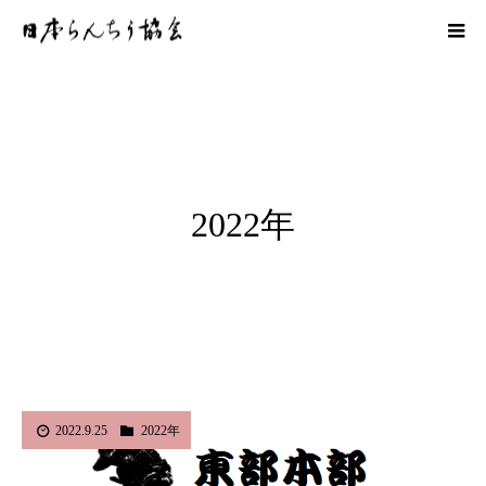
2022年
2022.9.25
2022年