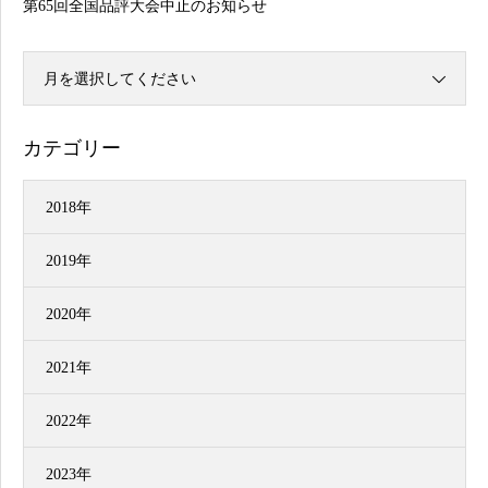
第65回全国品評大会中止のお知らせ
月を選択してください
カテゴリー
2018年
2019年
2020年
2021年
2022年
2023年