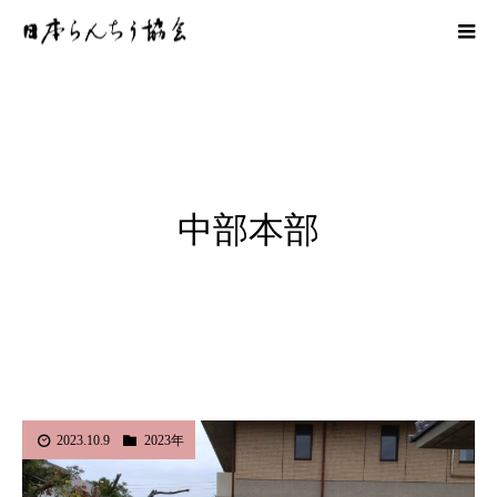
中部本部
2023.10.9
2023年