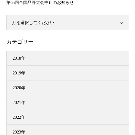
第65回全国品評大会中止のお知らせ
月を選択してください
カテゴリー
2018年
2019年
2020年
2021年
2022年
2023年