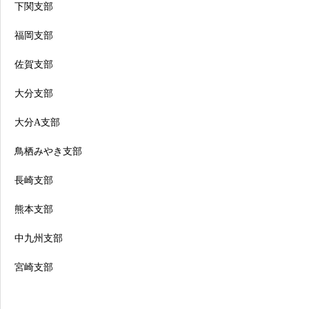
下関支部
福岡支部
佐賀支部
大分支部
大分A支部
鳥栖みやき支部
長崎支部
熊本支部
中九州支部
宮崎支部