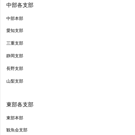
中部各支部
中部本部
愛知支部
三重支部
静岡支部
長野支部
山梨支部
東部各支部
東部本部
観魚会支部