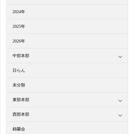
2024年
2025年
2026年
中部本部
日らん
未分類
東部本部
西部本部
錦蘭会