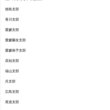
徳島支部
香川支部
愛媛支部
愛媛蘭友支部
愛媛南予支部
高知支部
福山支部
呉支部
広島支部
尾道支部