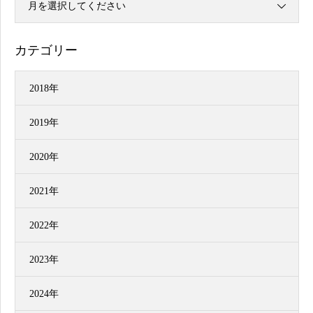
月を選択してください
カテゴリー
2018年
2019年
2020年
2021年
2022年
2023年
2024年