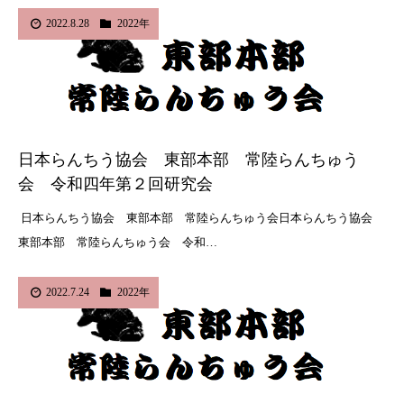
2022.8.28
2022年
日本らんちう協会 東部本部 常陸らんちゅう
会 令和四年第２回研究会
日本らんちう協会 東部本部 常陸らんちゅう会日本らんちう協会
東部本部 常陸らんちゅう会 令和…
2022.7.24
2022年