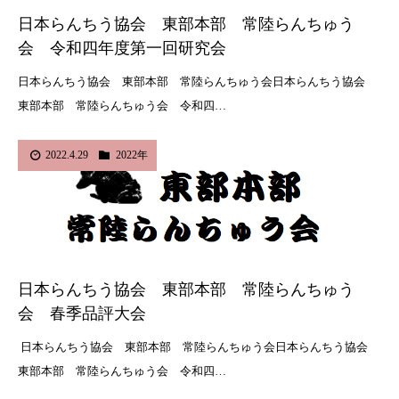
日本らんちう協会 東部本部 常陸らんちゅう
会 令和四年度第一回研究会
日本らんちう協会 東部本部 常陸らんちゅう会日本らんちう協会
東部本部 常陸らんちゅう会 令和四…
2022.4.29
2022年
日本らんちう協会 東部本部 常陸らんちゅう
会 春季品評大会
日本らんちう協会 東部本部 常陸らんちゅう会日本らんちう協会
東部本部 常陸らんちゅう会 令和四…