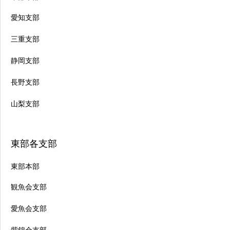
愛知支部
三重支部
静岡支部
長野支部
山梨支部
東部各支部
東部本部
観魚会支部
愛魚会支部