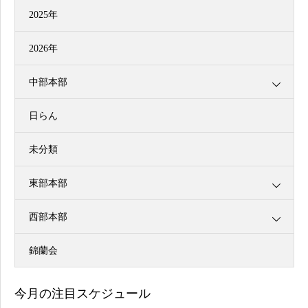
2025年
2026年
中部本部
日らん
未分類
東部本部
西部本部
錦蘭会
今月の注目スケジュール