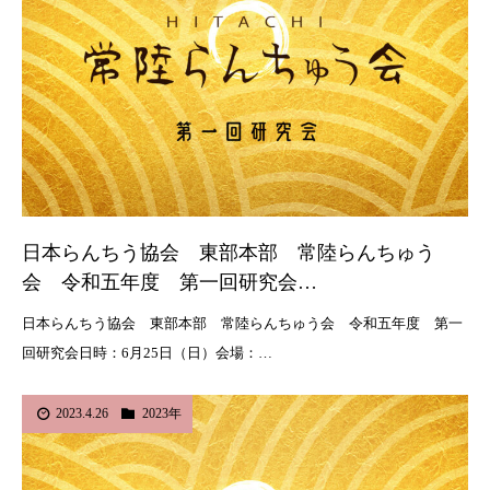
日本らんちう協会 東部本部 常陸らんちゅう
会 令和五年度 第一回研究会…
日本らんちう協会 東部本部 常陸らんちゅう会 令和五年度 第一
回研究会日時：6月25日（日）会場：…
2023.4.26
2023年