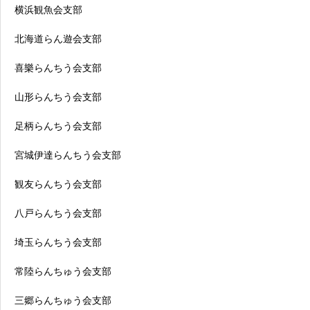
横浜観魚会支部
北海道らん遊会支部
喜樂らんちう会支部
山形らんちう会支部
足柄らんちう会支部
宮城伊達らんちう会支部
観友らんちう会支部
八戸らんちう会支部
埼玉らんちう会支部
常陸らんちゅう会支部
三郷らんちゅう会支部