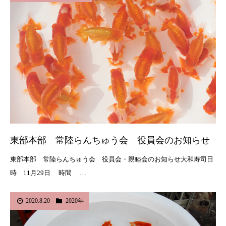
東部本部 常陸らんちゅう会 役員会のお知らせ
東部本部 常陸らんちゅう会 役員会・親睦会のお知らせ大和寿司日
時 11月29日 時間 …
2020.8.20
2020年