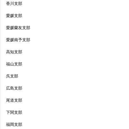
香川支部
愛媛支部
愛媛蘭友支部
愛媛南予支部
高知支部
福山支部
呉支部
広島支部
尾道支部
下関支部
福岡支部