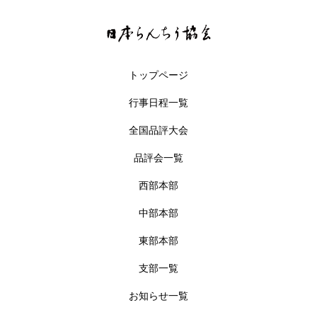
トップページ
行事日程一覧
全国品評大会
品評会一覧
西部本部
中部本部
東部本部
支部一覧
お知らせ一覧