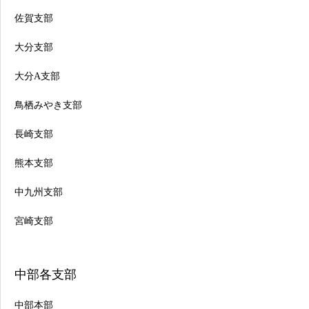
佐賀支部
大分支部
大分A支部
鳥栖みやき支部
長崎支部
熊本支部
中九州支部
宮崎支部
中部各支部
中部本部