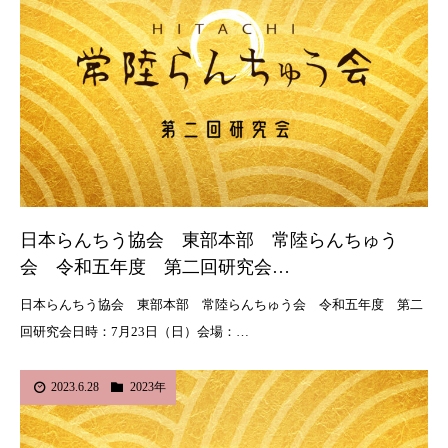
日本らんちう協会 東部本部 常陸らんちゅう
会 令和五年度 第二回研究会…
日本らんちう協会 東部本部 常陸らんちゅう会 令和五年度 第二
回研究会日時：7月23日（日）会場：…
2023.6.28
2023年