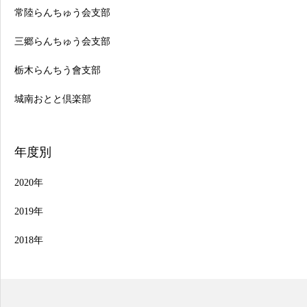
常陸らんちゅう会支部
三郷らんちゅう会支部
栃木らんちう會支部
城南おとと倶楽部
年度別
2020年
2019年
2018年