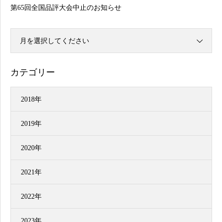
第65回全国品評大会中止のお知らせ
月を選択してください
カテゴリー
2018年
2019年
2020年
2021年
2022年
2023年