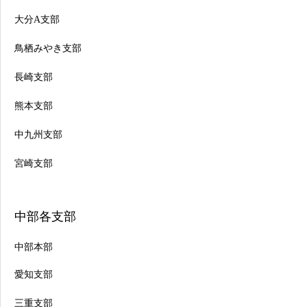
大分A支部
鳥栖みやき支部
長崎支部
熊本支部
中九州支部
宮崎支部
中部各支部
中部本部
愛知支部
三重支部