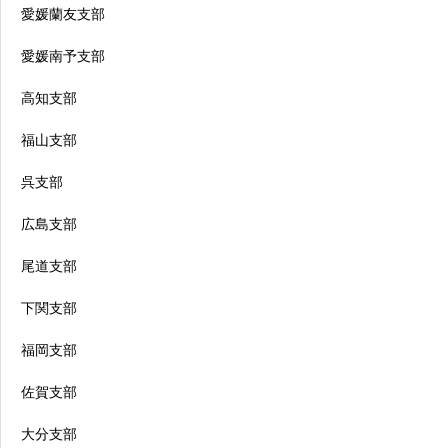
愛媛蘭友支部
愛媛南予支部
高知支部
福山支部
呉支部
広島支部
尾道支部
下関支部
福岡支部
佐賀支部
大分支部