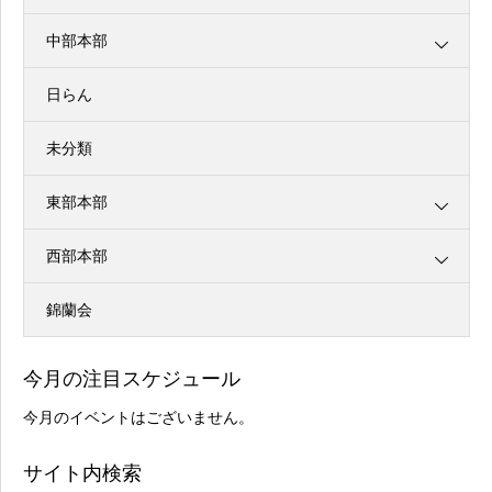
中部本部
日らん
未分類
東部本部
西部本部
錦蘭会
今月の注目スケジュール
今月のイベントはございません。
サイト内検索