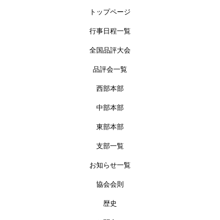
トップページ
行事日程一覧
全国品評大会
品評会一覧
西部本部
中部本部
東部本部
支部一覧
お知らせ一覧
協会会則
歴史