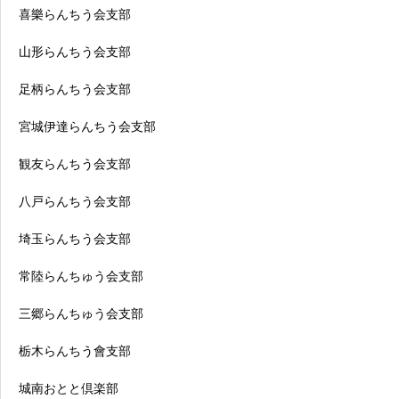
喜樂らんちう会支部
山形らんちう会支部
足柄らんちう会支部
宮城伊達らんちう会支部
観友らんちう会支部
八戸らんちう会支部
埼玉らんちう会支部
常陸らんちゅう会支部
三郷らんちゅう会支部
栃木らんちう會支部
城南おとと倶楽部