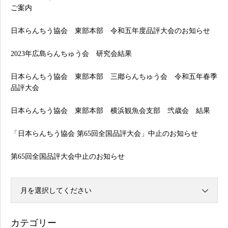
ご案内
日本らんちう協会 東部本部 令和五年度品評大会のお知らせ
2023年広島らんちゅう会 研究会結果
日本らんちう協会 東部本部 三鄕らんちゅう会 令和五年春季
品評大会
日本らんちう協会 東部本部 横浜観魚会支部 弐歳会 結果
「日本らんちう協会 第65回全国品評大会」中止のお知らせ
第65回全国品評大会中止のお知らせ
月を選択してください
カテゴリー