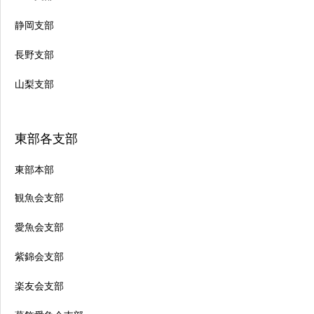
静岡支部
長野支部
山梨支部
東部各支部
東部本部
観魚会支部
愛魚会支部
紫錦会支部
楽友会支部