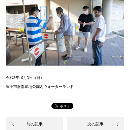
令和3年10月3日（日）
豊中市服部緑地公園内ウォーターランド
前の記事
次の記事