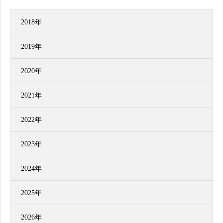
2018年
2019年
2020年
2021年
2022年
2023年
2024年
2025年
2026年