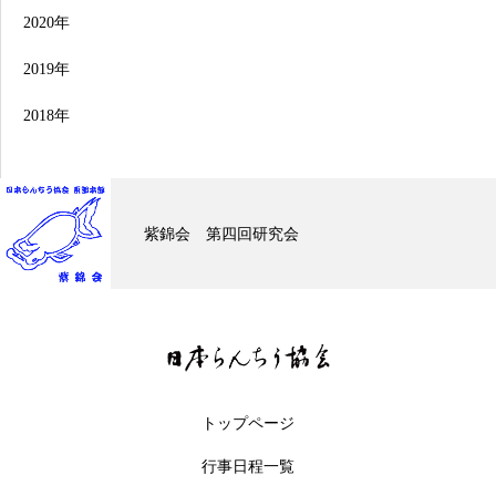
2020年
2019年
2018年
紫錦会 第四回研究会
トップページ
行事日程一覧