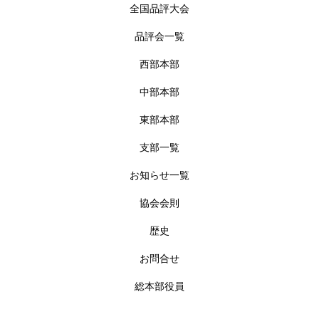
全国品評大会
品評会一覧
西部本部
中部本部
東部本部
支部一覧
お知らせ一覧
協会会則
歴史
お問合せ
総本部役員