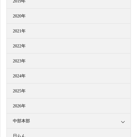
2019年
2020年
2021年
2022年
2023年
2024年
2025年
2026年
中部本部
日らん