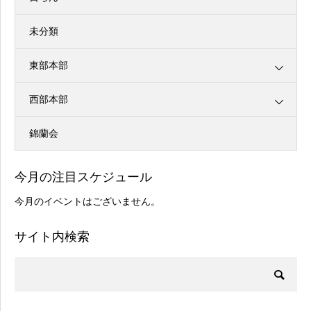
未分類
東部本部
西部本部
錦蘭会
今月の注目スケジュール
今月のイベントはございません。
サイト内検索