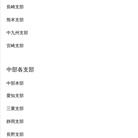
長崎支部
熊本支部
中九州支部
宮崎支部
中部各支部
中部本部
愛知支部
三重支部
静岡支部
長野支部