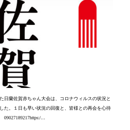
た日蘭佐賀赤ちゃん大会は、コロナウィルスの状況と
した。１日も早い状況の回復と、皆様との再会を心待
189217https:/…