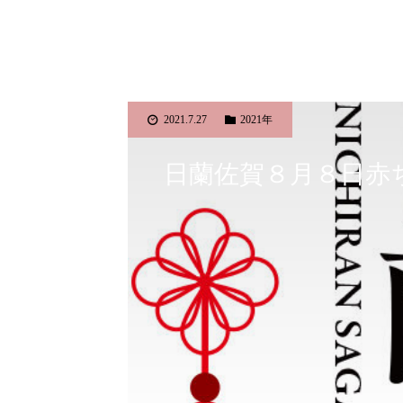
2021.7.27
2021年
日蘭佐賀８月８日赤