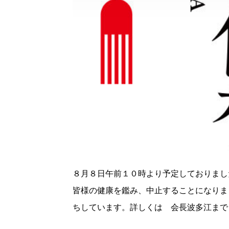
８月８日午前１０時より予定しておりまし
皆様の健康を鑑み、中止することになりま
ちしています。詳しくは 会長波多江まで 09027