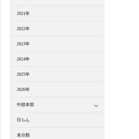
2021年
2022年
2023年
2024年
2025年
2026年
中部本部
日らん
未分類