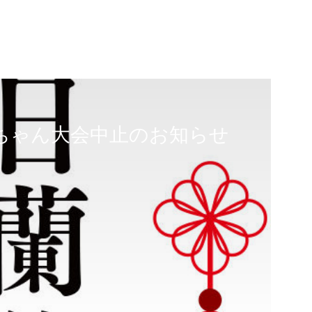
ちゃん大会中止のお知らせ