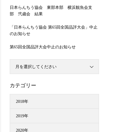
日本らんちう協会 東部本部 横浜観魚会支
部 弐歳会 結果
「日本らんちう協会 第65回全国品評大会」中止
のお知らせ
第65回全国品評大会中止のお知らせ
月を選択してください
カテゴリー
2018年
2019年
2020年