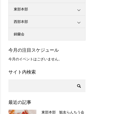
東部本部
西部本部
錦蘭会
今月の注目スケジュール
今月のイベントはございません。
サイト内検索
最近の記事
東部本部 観友らんちう会