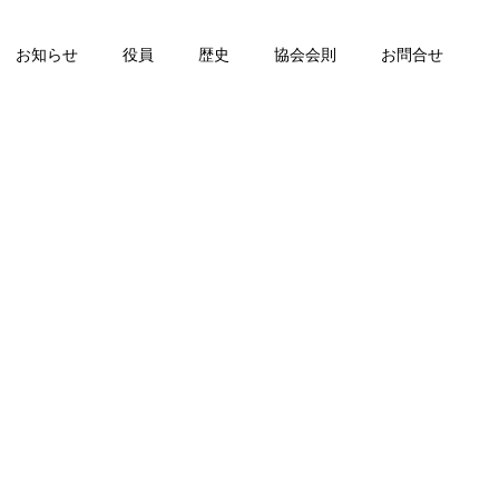
お知らせ
役員
歴史
協会会則
お問合せ