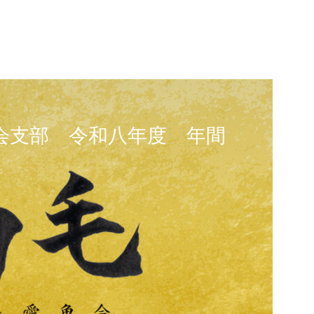
会支部 令和八年度 年間