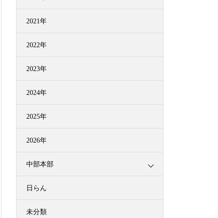
2021年
2022年
2023年
2024年
2025年
2026年
中部本部
日らん
未分類