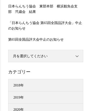
日本らんちう協会 東部本部 横浜観魚会支
部 弐歳会 結果
「日本らんちう協会 第65回全国品評大会」中止
のお知らせ
第65回全国品評大会中止のお知らせ
月を選択してください
カテゴリー
2018年
2019年
2020年