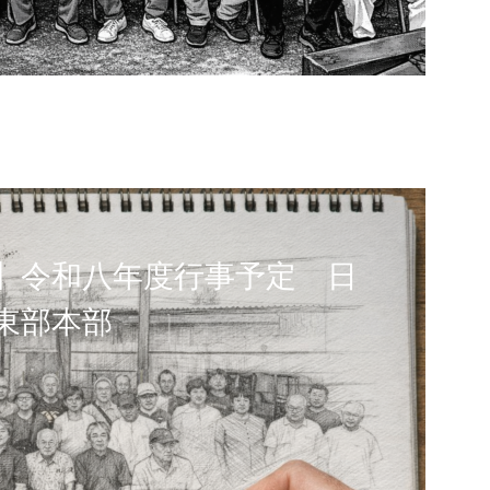
】令和八年度行事予定 日
東部本部