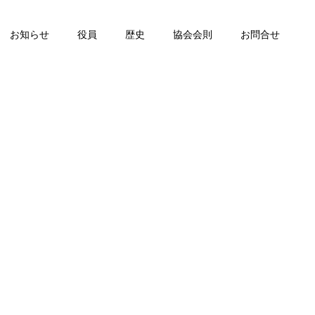
お知らせ
役員
歴史
協会会則
お問合せ