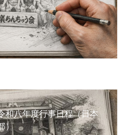
令和八年度行事日程（日本
部）