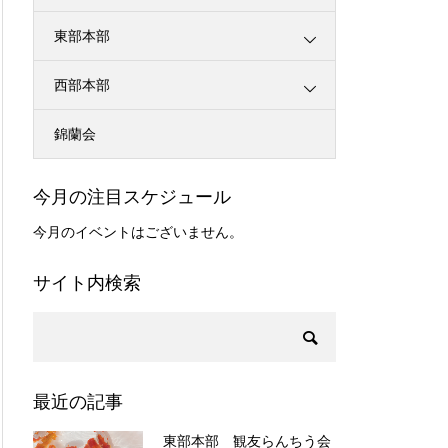
東部本部
西部本部
錦蘭会
今月の注目スケジュール
今月のイベントはございません。
サイト内検索
最近の記事
東部本部 観友らんちう会