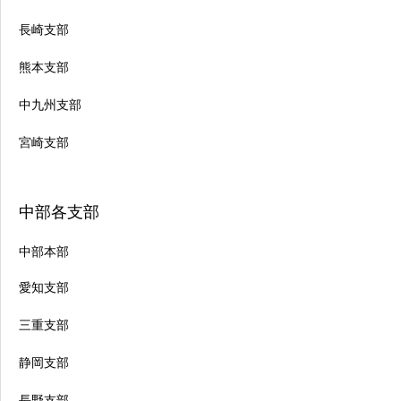
長崎支部
熊本支部
中九州支部
宮崎支部
中部各支部
中部本部
愛知支部
三重支部
静岡支部
長野支部