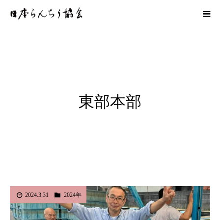
東部本部
2024.3.31
2024年