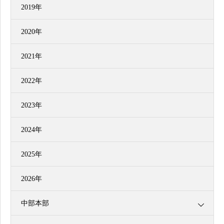
2019年
2020年
2021年
2022年
2023年
2024年
2025年
2026年
中部本部