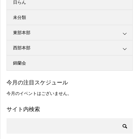
日らん
未分類
東部本部
西部本部
錦蘭会
今月の注目スケジュール
今月のイベントはございません。
サイト内検索