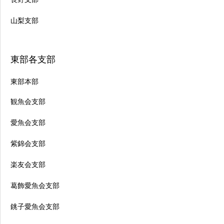
山梨支部
東部各支部
東部本部
観魚会支部
愛魚会支部
紫錦会支部
楽友会支部
葛飾愛魚会支部
銚子愛魚会支部