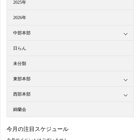
2025年
2026年
中部本部
日らん
未分類
東部本部
西部本部
錦蘭会
今月の注目スケジュール