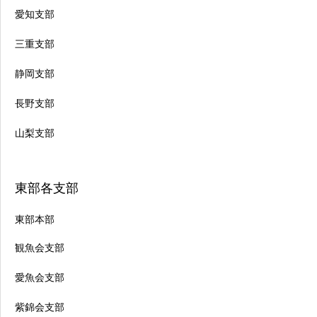
愛知支部
三重支部
静岡支部
長野支部
山梨支部
東部各支部
東部本部
観魚会支部
愛魚会支部
紫錦会支部