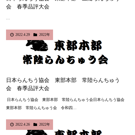
会 春季品評大会
…
2022.4.29
2022年
日本らんちう協会 東部本部 常陸らんちゅう
会 春季品評大会
日本らんちう協会 東部本部 常陸らんちゅう会日本らんちう協会
東部本部 常陸らんちゅう会 令和四…
2022.4.26
2022年