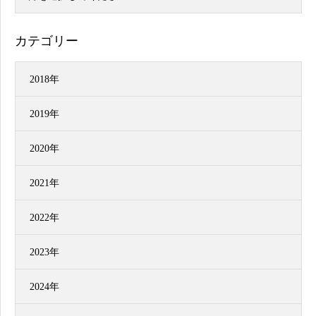
カテゴリー
2018年
2019年
2020年
2021年
2022年
2023年
2024年