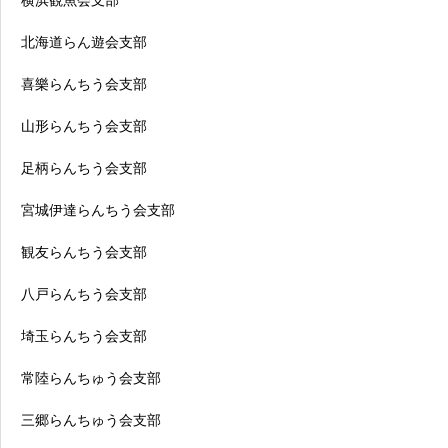
横浜観魚会支部
北海道らん遊会支部
喜樂らんちう会支部
山形らんちう会支部
足柄らんちう会支部
宮城伊達らんちう会支部
観友らんちう会支部
八戸らんちう会支部
埼玉らんちう会支部
常陸らんちゅう会支部
三郷らんちゅう会支部