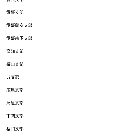
愛媛支部
愛媛蘭友支部
愛媛南予支部
高知支部
福山支部
呉支部
広島支部
尾道支部
下関支部
福岡支部