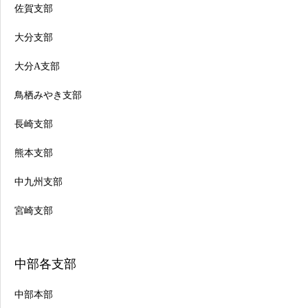
佐賀支部
大分支部
大分A支部
鳥栖みやき支部
長崎支部
熊本支部
中九州支部
宮崎支部
中部各支部
中部本部