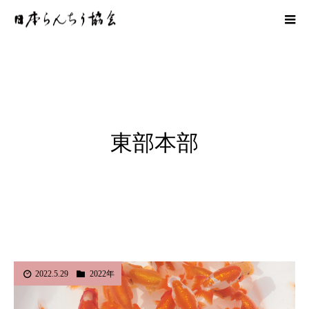
東部本部
2022.5.29
2022年