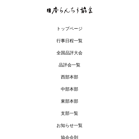
トップページ
行事日程一覧
全国品評大会
品評会一覧
西部本部
中部本部
東部本部
支部一覧
お知らせ一覧
協会会則